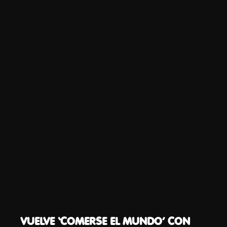
VUELVE ‘COMERSE EL MUNDO’ CON