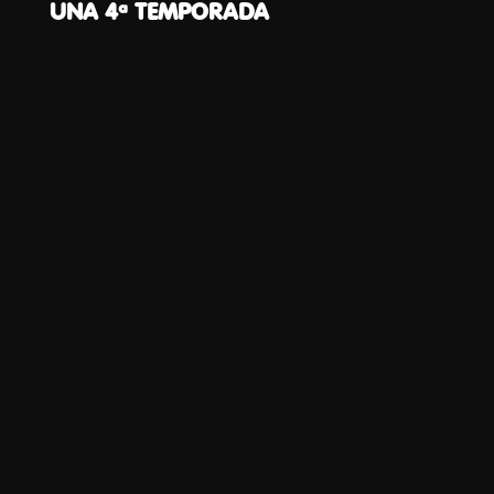
UNA 4ª TEMPORADA