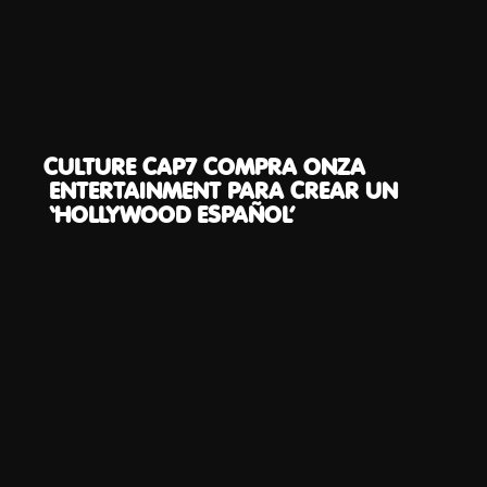
CULTURE CAP7 COMPRA ONZA
ENTERTAINMENT PARA CREAR UN
‘HOLLYWOOD ESPAÑOL’