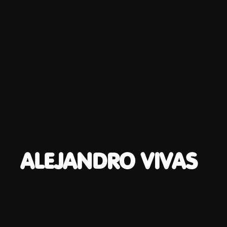
ALEJANDRO VIVAS