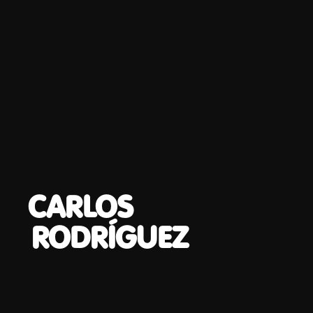
CARLOS
RODRÍGUEZ