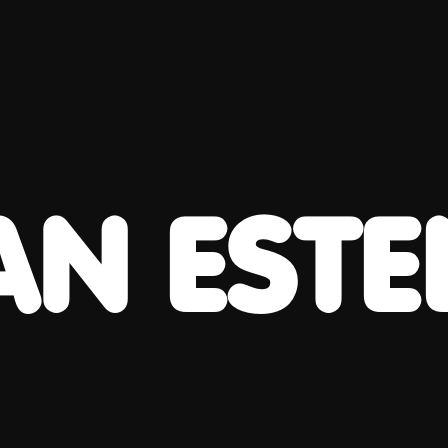
AN ESTE