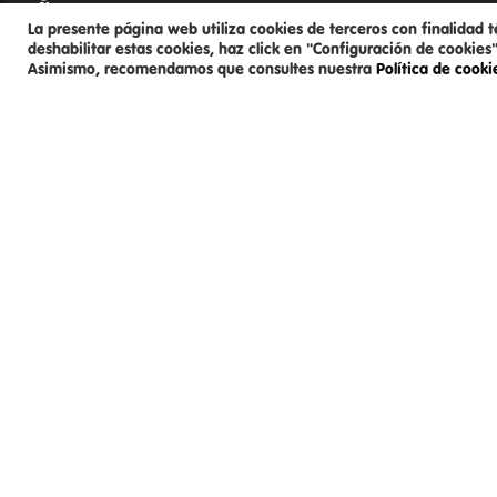
La presente página web utiliza cookies de terceros con finalidad t
deshabilitar estas cookies, haz click en "Configuración de cookies"
Asimismo, recomendamos que consultes nuestra
Política de cook