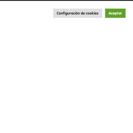
Configuración de cookies
Aceptar