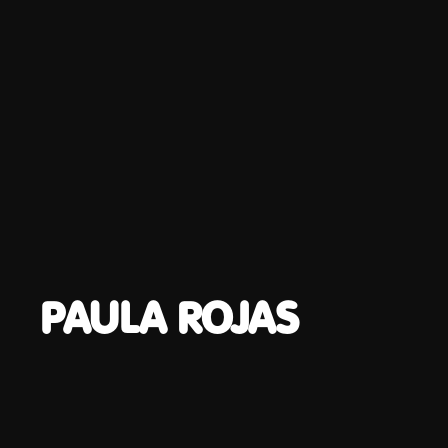
PAULA ROJAS