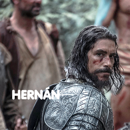
HERNÁN