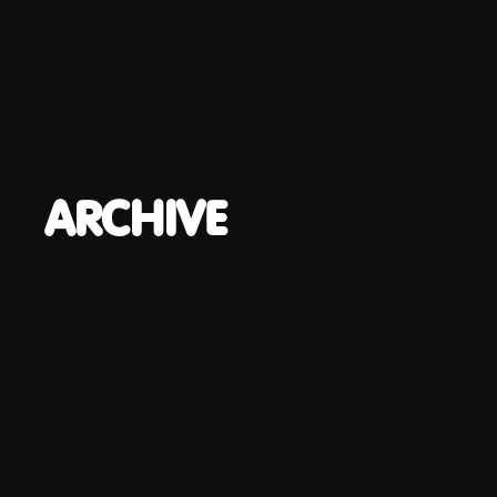
ARCHIVE