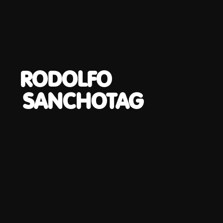
RODOLFO
SANCHOTAG