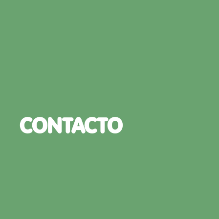
CONTACTO