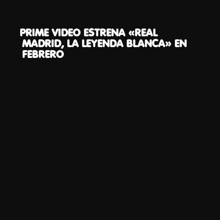
PRIME VIDEO ESTRENA «REAL
MADRID, LA LEYENDA BLANCA» EN
FEBRERO