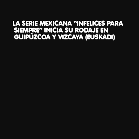
LA SERIE MEXICANA “INFELICES PARA
SIEMPRE” INICIA SU RODAJE EN
GUIPÚZCOA Y VIZCAYA (EUSKADI)