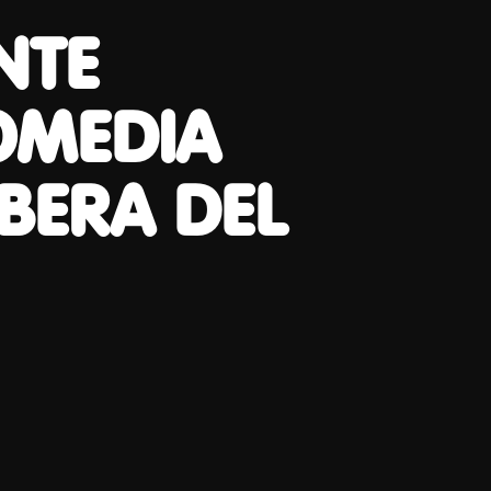
NTE
COMEDIA
BERA DEL