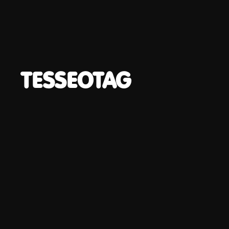
TESSEOTAG